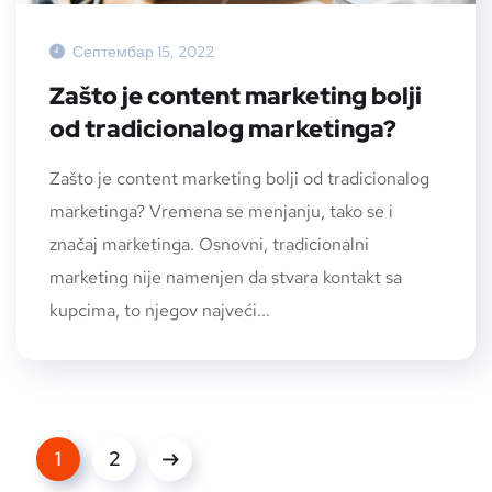
Септембар 15, 2022
Zašto je content marketing bolji
od tradicionalog marketinga?
Zašto je content marketing bolji od tradicionalog
marketinga? Vremena se menjanju, tako se i
značaj marketinga. Osnovni, tradicionalni
marketing nije namenjen da stvara kontakt sa
kupcima, to njegov najveći...
1
2