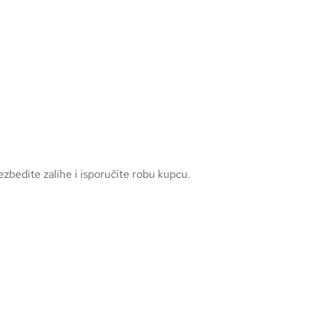
bedite zalihe i isporučite robu kupcu.