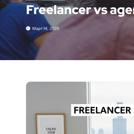
Freelancer vs agenc
Март 14, 2026