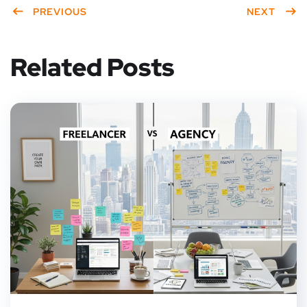
PREVIOUS
NEXT
Related Posts