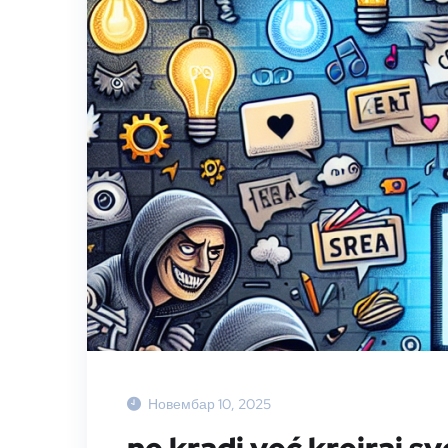
Новембар 10, 2025