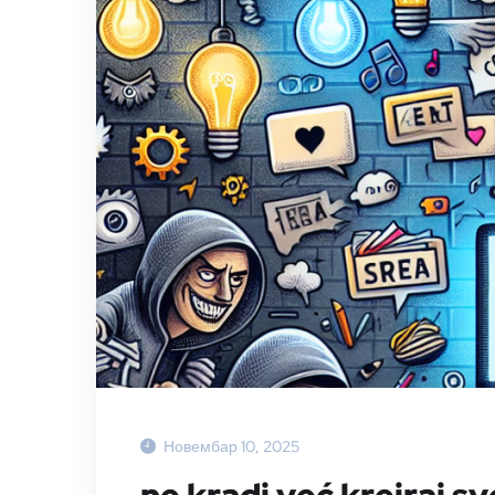
Новембар 10, 2025