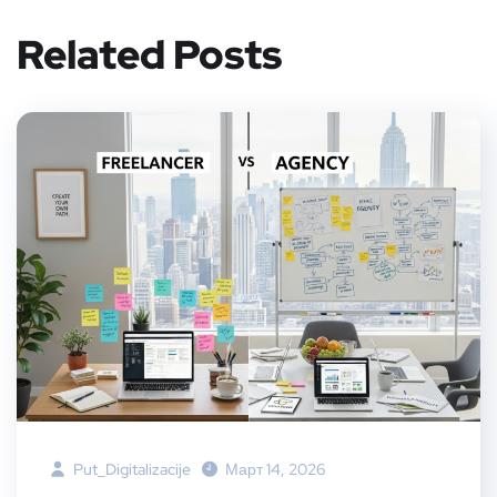
Related Posts
Put_Digitalizacije
Март 14, 2026